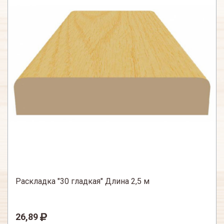
Раскладка "30 гладкая" Длина 2,5 м
26,89