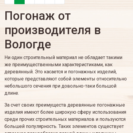
Погонаж от
производителя в
Вологде
Ни один строительный материал не обладает такими
же преимущественными характеристиками, как
деревянный. Это касается и погонажных изделий,
которые представляют собой элементы относительно
небольшого сечения при довольно-таки большой
длине.
За счет своих преимуществ деревянные погонажные
изделия имеют более широкую сферу использования
среди прочих строительных материалов и пользуются
большей популярность. Таких элементов существует