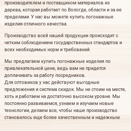
производителем и поставщиком материалов из
дерева, которая работает по Вологде, области и за ее
пределами. У нас вы можете купить погонажные
изделия отличного качества.
Производство всей нашей продукции происходит с
четким соблюдением государственных стандартов и
всех необходимых норм и требований.
Мы предлагаем купить погонажные изделия по
привлекательной цене, ведь вам не придется
доплачивать за работу посредников.
Для оптовиков у нас действуют выгодные
предложения и система скидок. Мы не стоим на месте,
хоть и работаем на достаточно высоком уровне. Мы
постоянно развиваемся, узнаем и изучаем новые
технологии, делаем все, чтобы наше производство
становилось еще более качественным и надежным.