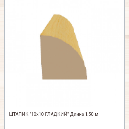
ШТАПИК "10х10 ГЛАДКИЙ" Длина 1,50 м