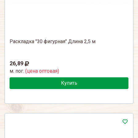
Раскладка "30 фигурная" Длина 2,5 м
26,89
м. пог.
(цена оптовая)
Купить