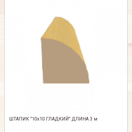
ШТАПИК "10х10 ГЛАДКИЙ" ДЛИНА 3 м