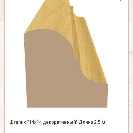
Штапик "14х14 декоративный" Длина 2,5 м