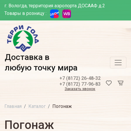
г. Вологда, территория аэропорта ДОСААФ д.2
Товары в розницу :
Доставка в
любую точку мира
+7 (8172) 26-48-32
+7 (8172) 77-96-83
Заказать звонок
Главная
Каталог
Погонаж
Погонаж