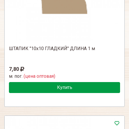
ШТАПИК "10х10 ГЛАДКИЙ" ДЛИНА 1 м
7,80
м. пог.
(цена оптовая)
Купить