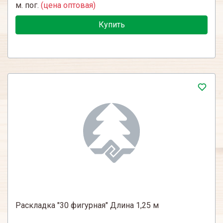
м. пог.
(цена оптовая)
Купить
Раскладка "30 фигурная" Длина 1,25 м