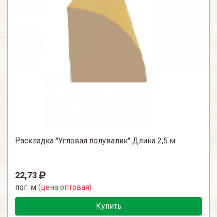
Раскладка "Угловая полувалик" Длина 2,5 м
22,73
пог. м
(цена оптовая)
Купить