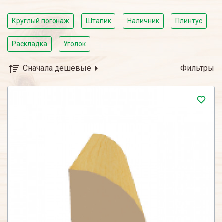
Круглый погонаж
Штапик
Наличник
Плинтус
Раскладка
Уголок
Сначала дешевые
Фильтры