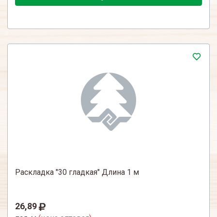
Раскладка "30 гладкая" Длина 1 м
26,89