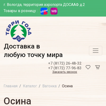
г. Вологда, территория аэропорта ДОСААФ д.2
Товары в розницу :
Доставка в
любую точку мира
+7 (8172) 26-48-32
+7 (8172) 77-96-83
Заказать звонок
Главная
Каталог
Вагонка
Осина
Осина