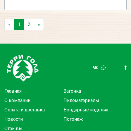
«
1
2
»
Главная
Вагонка
О компании
Пиломатериалы
Оплата и доставка
Бондарные изделия
Новости
Погонаж
Отзывы