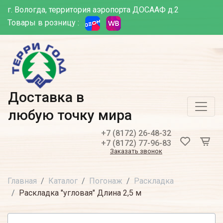
г. Вологда, территория аэропорта ДОСААФ д.2
Товары в розницу :
Доставка в
любую точку мира
+7 (8172) 26-48-32
+7 (8172) 77-96-83
Заказать звонок
Главная
Каталог
Погонаж
Раскладка
Раскладка "угловая" Длина 2,5 м