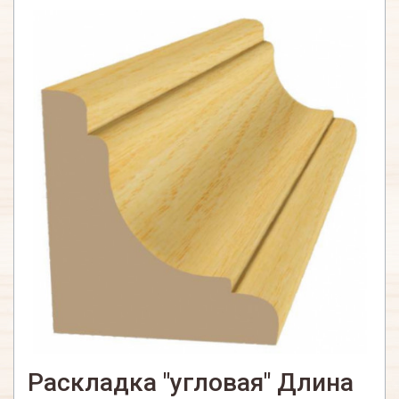
Раскладка "угловая" Длина