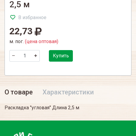
2,5 м
В избранное
22,73
м. пог.
(цена оптовая)
Купить
О товаре
Характеристики
Раскладка "угловая" Длина 2,5 м