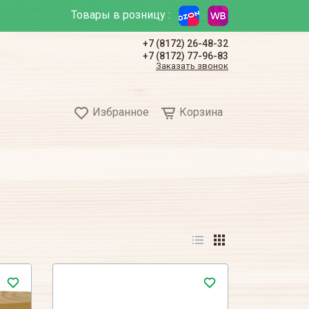
Товары в розницу :
+7 (8172) 26-48-32
+7 (8172) 77-96-83
Заказать звонок
Избранное
Корзина