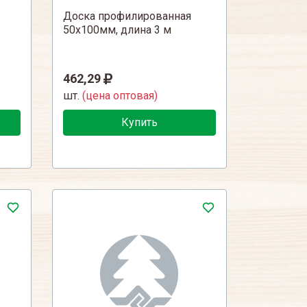
Доска профилированная
50х100мм, длина 3 м
462,29
шт.
(цена оптовая)
Купить