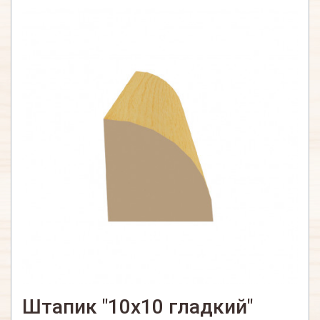
Штапик "10х10 гладкий"