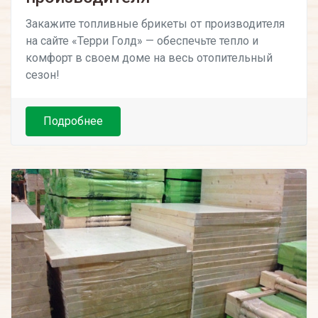
Закажите топливные брикеты от производителя
на сайте «Терри Голд» — обеспечьте тепло и
комфорт в своем доме на весь отопительный
сезон!
Подробнее