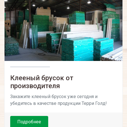
Клееный брусок от
производителя
Закажите клееный брусок уже сегодня и
убедитесь в качестве продукции Терри Голд!
Подробнее