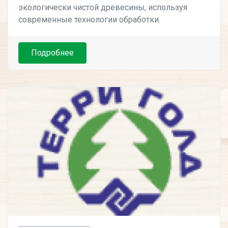
экологически чистой древесины, используя
современные технологии обработки.
Подробнее