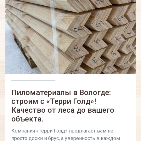
Пиломатериалы в Вологде:
строим с «Терри Голд»!
Качество от леса до вашего
объекта.
Компания «Терри Голд» предлагает вам не
просто доски и брус, а уверенность в каждом