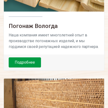
Погонаж Вологда
Наша компания имеет многолетний опыт в
производстве погонажных изделий, и мы
гордимся своей репутацией надежного партнера.
Подробнее