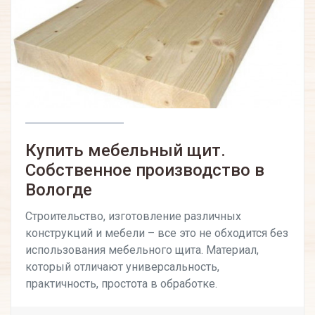
Купить мебельный щит.
Собственное производство в
Вологде
Строительство, изготовление различных
конструкций и мебели – все это не обходится без
использования мебельного щита. Материал,
который отличают универсальность,
практичность, простота в обработке.