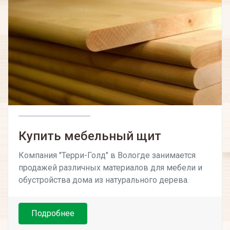
Купить мебельный щ­ит
Компания "Терри-Голд" в Вологде занимается
продажей различных материалов для мебели и
обустройства дома из натурального дерева.
Подробнее