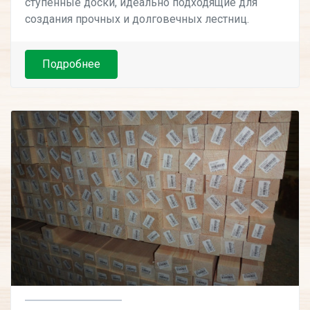
ступенные доски, идеально подходящие для
создания прочных и долговечных лестниц.
Подробнее