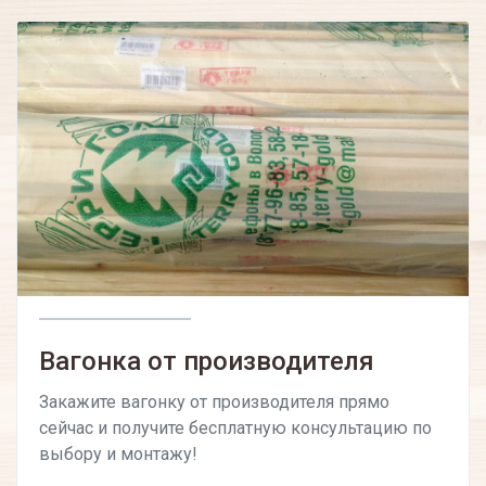
Вагонка от производителя
Закажите вагонку от производителя прямо
сейчас и получите бесплатную консультацию по
выбору и монтажу!