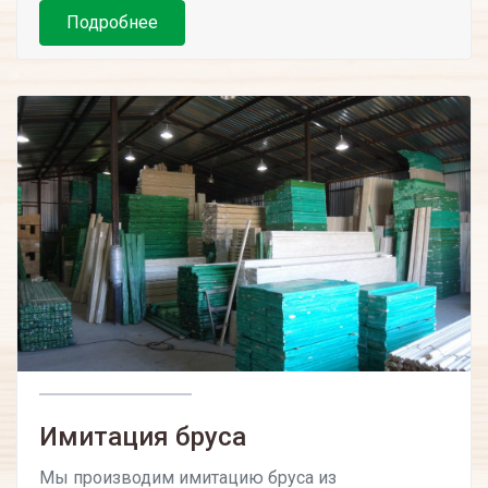
Подробнее
Имитация бруса
Мы производим имитацию бруса из