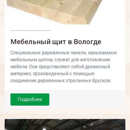
Мебельный щит в Вологде
Специальные деревянные панели, называемые
мебельным щитом, служат для изготовления
мебели. Они представляют собой древесный
материал, произведенный с помощью
соединения деревянных строганных брусков.
Подробнее