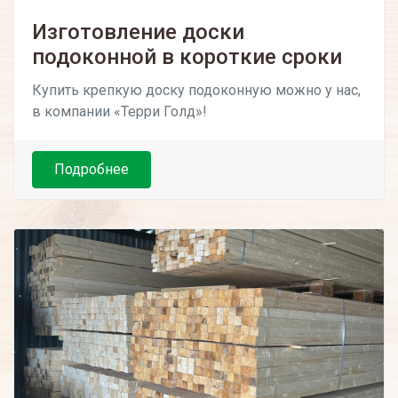
Изготовление доски
подоконной в короткие сроки
Купить крепкую доску подоконную можно у нас,
в компании «Терри Голд»!
Подробнее