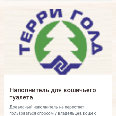
Наполнитель для кошачьего
туалета
Древесный наполнитель не перестает
пользоваться спросом у владельцев кошек.