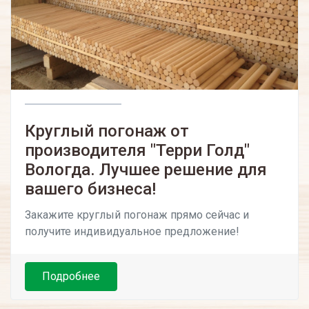
Круглый погонаж от
производителя "Терри Голд"
Вологда. Лучшее решение для
вашего бизнеса!
Закажите круглый погонаж прямо сейчас и
получите индивидуальное предложение!
Подробнее