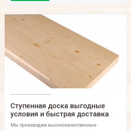
Ступенная доска выгодные
условия и быстрая доставка
Мы производим высококачественные