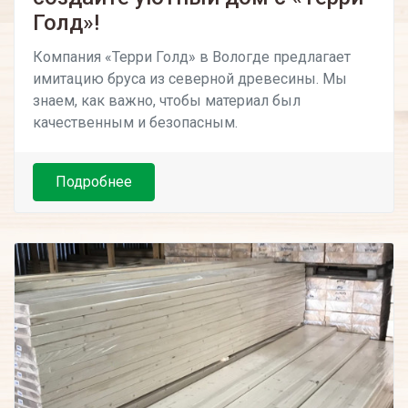
Голд»!
Компания «Терри Голд» в Вологде предлагает
имитацию бруса из северной древесины. Мы
знаем, как важно, чтобы материал был
качественным и безопасным.
Подробнее