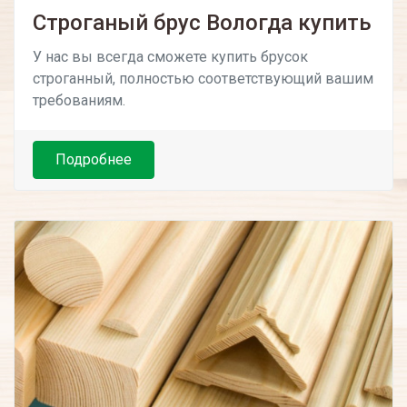
Строганый брус Вологда купить
У нас вы всегда сможете купить брусок
строганный, полностью соответствующий вашим
требованиям.
Подробнее