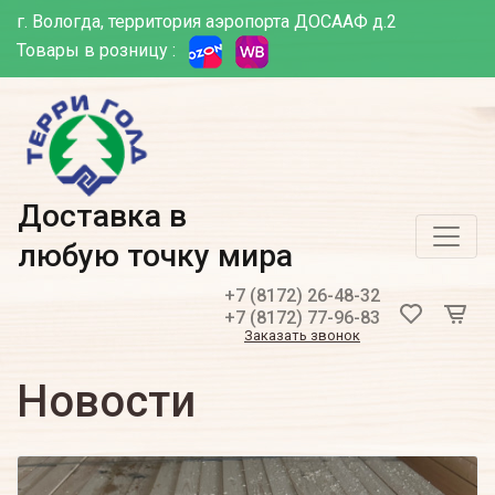
г. Вологда, территория аэропорта ДОСААФ д.2
Товары в розницу :
Доставка в
любую точку мира
+7 (8172) 26-48-32
+7 (8172) 77-96-83
Заказать звонок
Новости