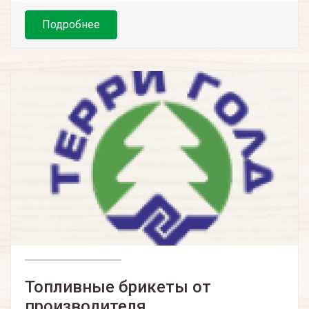
Подробнее
Топливные брикеты от
производителя