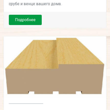
срубе и венце вашего дома.
Подробнее