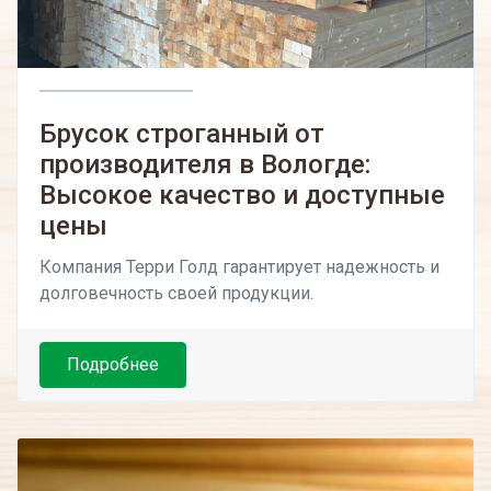
Брусок строганный от
производителя в Вологде:
Высокое качество и доступные
цены
Компания Терри Голд гарантирует надежность и
долговечность своей продукции.
Подробнее