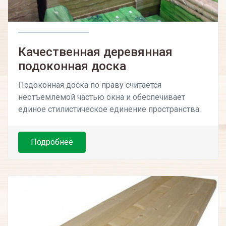
Качественная деревянная
подоконная доска
Подоконная доска по праву считается
неотъемлемой частью окна и обеспечивает
единое стилистическое единение пространства.
Подробнее