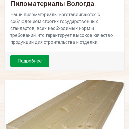
Пиломатериалы Вологда
Наши пиломатериалы изготавливаются с
соблюдением строгих государственных
стандартов, всех необходимых норм и
требований, что гарантирует высокое качество
продукции для строительства и отделки.
Подробнее