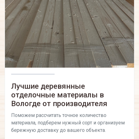
Лучшие деревянные
отделочные материалы в
Вологде от производителя
Поможем рассчитать точное количество
материала, подберем нужный сорт и организуем
бережную доставку до вашего объекта.