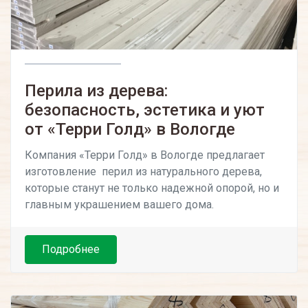
Перила из дерева:
безопасность, эстетика и уют
от «Терри Голд» в Вологде
Компания «Терри Голд» в Вологде предлагает
изготовление перил из натурального дерева,
которые станут не только надежной опорой, но и
главным украшением вашего дома.
Подробнее