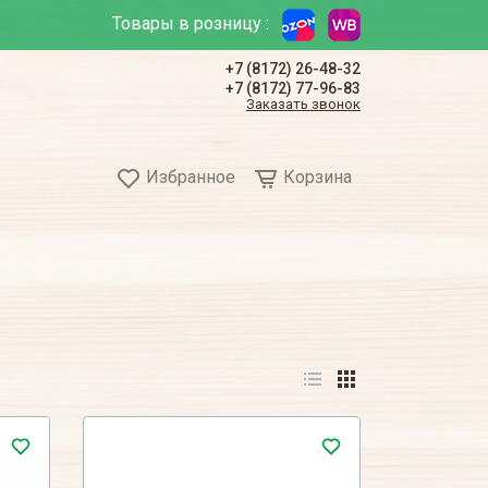
Товары в розницу :
+7 (8172) 26-48-32
+7 (8172) 77-96-83
Заказать звонок
Избранное
Корзина