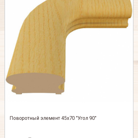
Поворотный элемент 45х70 "Угол 90"