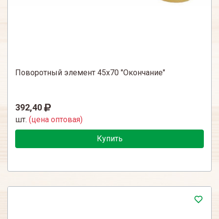
Поворотный элемент 45х70 "Окончание"
392,40
шт.
(цена оптовая)
Купить