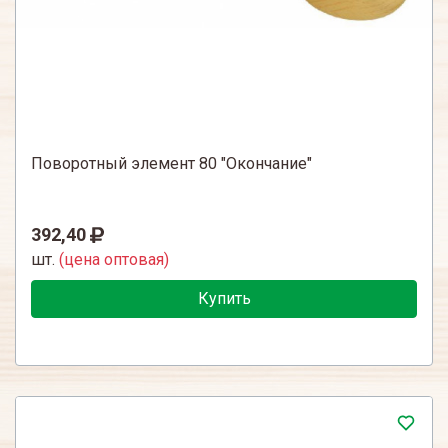
Поворотный элемент 80 "Окончание"
392,40
шт.
(цена оптовая)
Купить