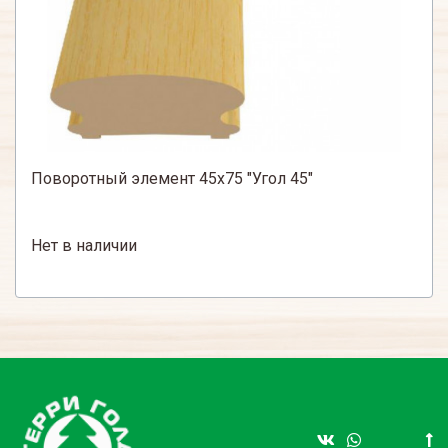
Поворотный элемент 45х75 "Угол 45"
Нет в наличии