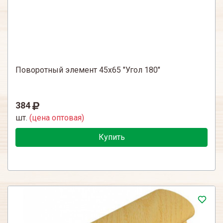
Поворотный элемент 45х65 "Угол 180"
384
шт.
(цена оптовая)
Купить