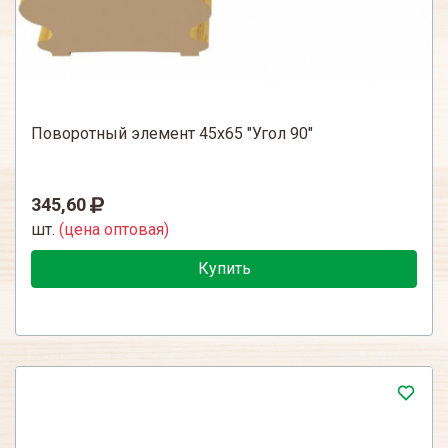
Поворотный элемент 45х65 "Угол 90"
345,60
шт.
(цена оптовая)
Купить