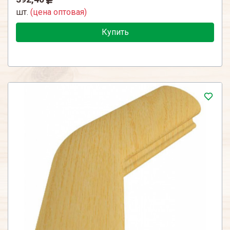
шт.
(цена оптовая)
Купить