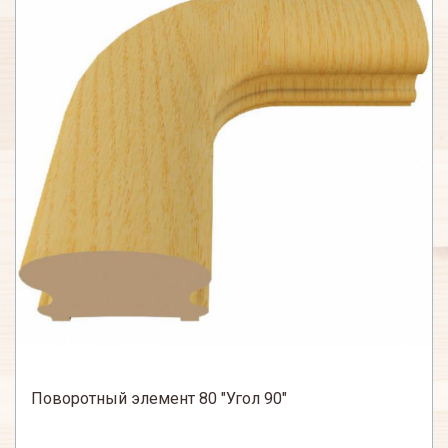
Поворотный элемент 80 "Угол 90"