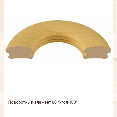
Поворотный элемент 80 "Угол 180"