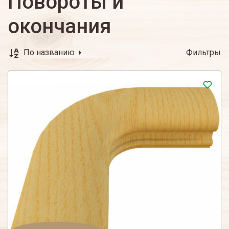
Повороты и
окончания
По названию
Фильтры