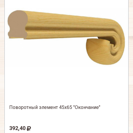
Поворотный элемент 45х65 "Окончание"
392,40