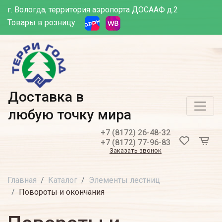
г. Вологда, территория аэропорта ДОСААФ д.2
Товары в розницу :
Доставка в
любую точку мира
+7 (8172) 26-48-32
+7 (8172) 77-96-83
Заказать звонок
Главная
Каталог
Элементы лестниц
Повороты и окончания