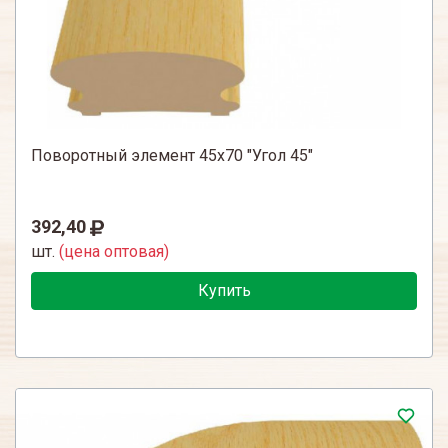
Поворотный элемент 45х70 "Угол 45"
392,40
шт.
(цена оптовая)
Купить