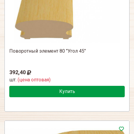
Поворотный элемент 80 "Угол 45"
392,40
шт.
(цена оптовая)
Купить