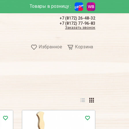
Товары в розницу :
+7 (8172) 26-48-32
+7 (8172) 77-96-83
Заказать звонок
Избранное
Корзина