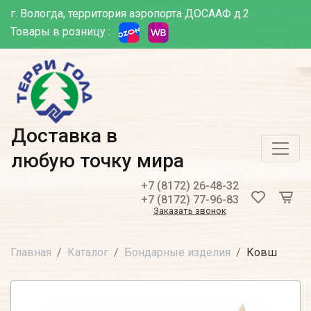
г. Вологда, территория аэропорта ДОСААФ д.2
Товары в розницу :
Доставка в
любую точку мира
+7 (8172) 26-48-32
+7 (8172) 77-96-83
Заказать звонок
Главная
Каталог
Бондарные изделия
Ковш