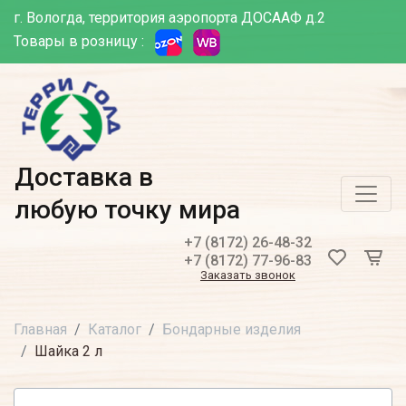
г. Вологда, территория аэропорта ДОСААФ д.2
Товары в розницу :
Доставка в
любую точку мира
+7 (8172) 26-48-32
+7 (8172) 77-96-83
Заказать звонок
Главная
Каталог
Бондарные изделия
Шайка 2 л