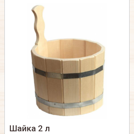
Шайка 2 л