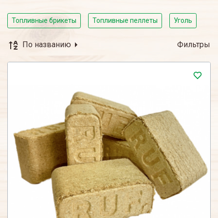
Топливные брикеты
Топливные пеллеты
Уголь
По названию
Фильтры