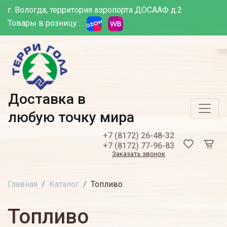
г. Вологда, территория аэропорта ДОСААФ д.2
Товары в розницу :
Доставка в
любую точку мира
+7 (8172) 26-48-32
+7 (8172) 77-96-83
Заказать звонок
Главная
Каталог
Топливо
Топливо