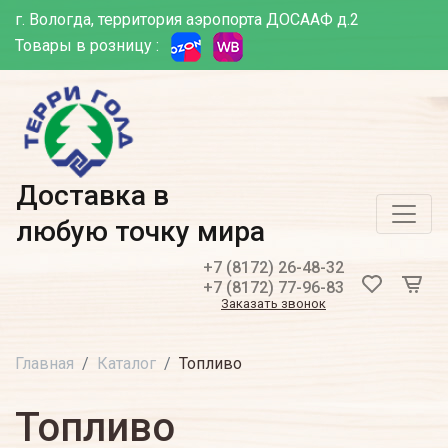
г. Вологда, территория аэропорта ДОСААФ д.2
Товары в розницу :
Доставка в
любую точку мира
+7 (8172) 26-48-32
+7 (8172) 77-96-83
Заказать звонок
Главная
Каталог
Топливо
Топливо