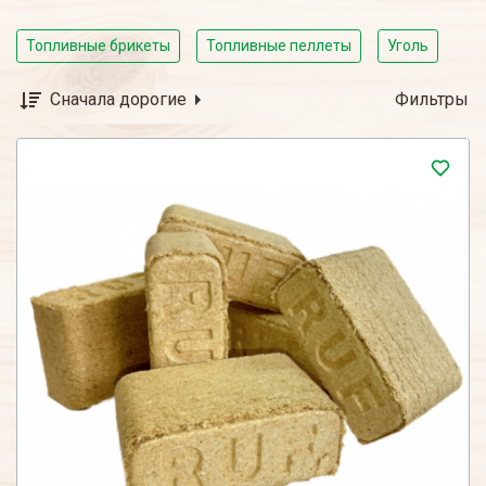
Топливные брикеты
Топливные пеллеты
Уголь
Сначала дорогие
Фильтры