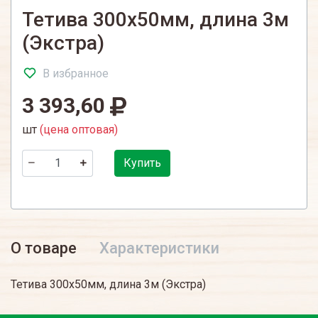
Тетива 300х50мм, длина 3м
(Экстра)
В избранное
3 393,60
шт
(цена оптовая)
Купить
О товаре
Характеристики
Тетива 300х50мм, длина 3м (Экстра)