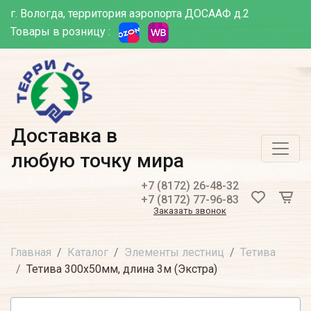
г. Вологда, территория аэропорта ДОСААФ д.2
Товары в розницу :
Доставка в
любую точку мира
+7 (8172) 26-48-32
+7 (8172) 77-96-83
Заказать звонок
Главная
Каталог
Элементы лестниц
Тетива
Тетива 300х50мм, длина 3м (Экстра)