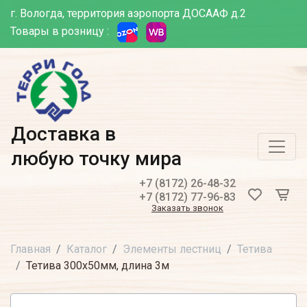
г. Вологда, территория аэропорта ДОСААФ д.2
Товары в розницу :
Доставка в
любую точку мира
+7 (8172) 26-48-32
+7 (8172) 77-96-83
Заказать звонок
Главная
Каталог
Элементы лестниц
Тетива
Тетива 300х50мм, длина 3м