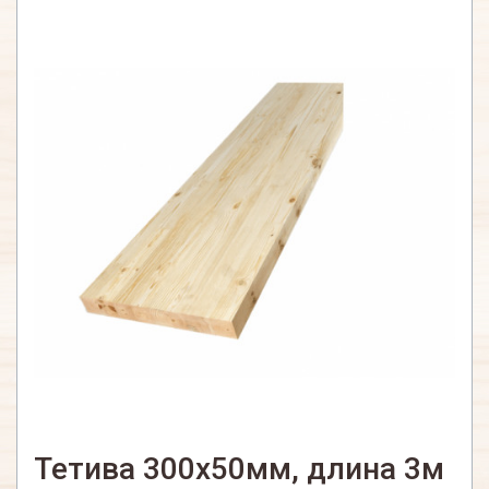
Тетива 300х50мм, длина 3м