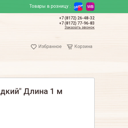
Товары в розницу :
+7 (8172) 26-48-32
+7 (8172) 77-96-83
Заказать звонок
Избранное
Корзина
адкий" Длина 1 м