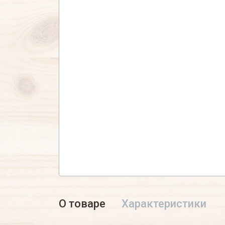
О товаре
Характеристики