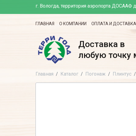
г. Вологда, территория аэропорта ДОСААФ д
ГЛАВНАЯ
О КОМПАНИИ
ОПЛАТА И ДОСТАВК
Доставка в
любую точку 
Главная
Каталог
Погонаж
Плинтус