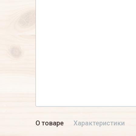
О товаре
Характеристики