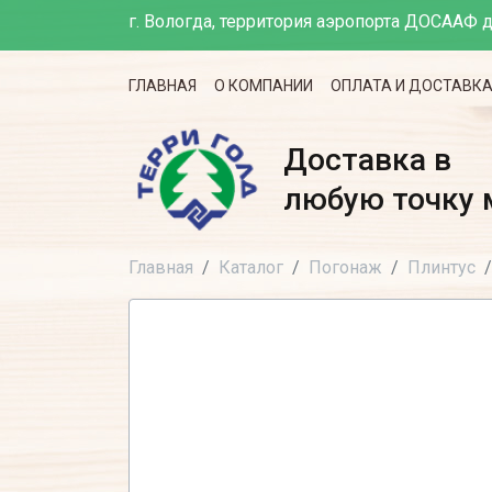
г. Вологда, территория аэропорта ДОСААФ д
ГЛАВНАЯ
О КОМПАНИИ
ОПЛАТА И ДОСТАВК
Доставка в
любую точку 
Главная
Каталог
Погонаж
Плинтус