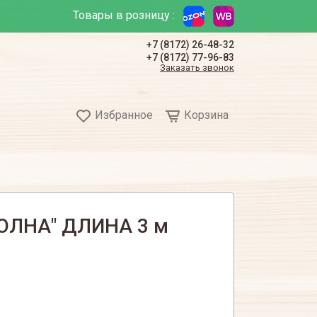
Товары в розницу :
+7 (8172) 26-48-32
+7 (8172) 77-96-83
Заказать звонок
Избранное
Корзина
ОЛНА" ДЛИНА 3 м