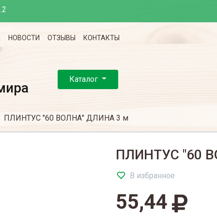
.2
А
НОВОСТИ
ОТЗЫВЫ
КОНТАКТЫ
Каталог
мира
ПЛИНТУС "60 ВОЛНА" ДЛИНА 3 м
ПЛИНТУС "60 В
В избранное
55,44