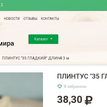
.2
А
НОВОСТИ
ОТЗЫВЫ
КОНТАКТЫ
Каталог
мира
ПЛИНТУС "35 ГЛАДКИЙ" ДЛИНА 3 м
ПЛИНТУС "35 Г
В избранное
38,30