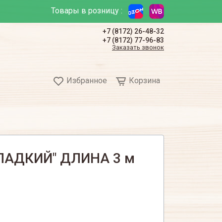
Товары в розницу :
+7 (8172) 26-48-32
+7 (8172) 77-96-83
Заказать звонок
Избранное
Корзина
ЛАДКИЙ" ДЛИНА 3 м