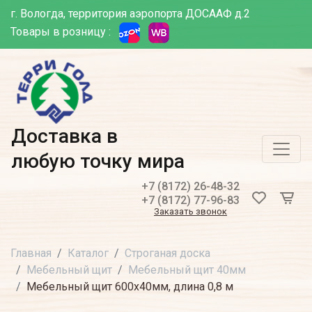
г. Вологда, территория аэропорта ДОСААФ д.2
Товары в розницу :
Доставка в
любую точку мира
+7 (8172) 26-48-32
+7 (8172) 77-96-83
Заказать звонок
Главная
Каталог
Строганая доска
Мебельный щит
Мебельный щит 40мм
Мебельный щит 600х40мм, длина 0,8 м