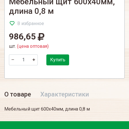
Мебельный щит 600х40мм,
длина 0,8 м
В избранное
986,65
шт.
(цена оптовая)
Купить
О товаре
Характеристики
Мебельный щит 600х40мм, длина 0,8 м