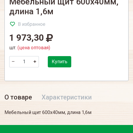
Мебельный щит 600х40мм,
длина 1,6м
В избранное
1 973,30
шт.
(цена оптовая)
Купить
О товаре
Характеристики
Мебельный щит 600х40мм, длина 1,6м