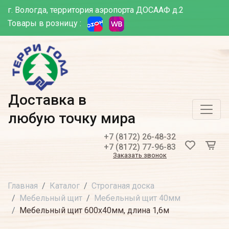
г. Вологда, территория аэропорта ДОСААФ д.2
Товары в розницу :
Доставка в
любую точку мира
+7 (8172) 26-48-32
+7 (8172) 77-96-83
Заказать звонок
Главная
Каталог
Строганая доска
Мебельный щит
Мебельный щит 40мм
Мебельный щит 600х40мм, длина 1,6м