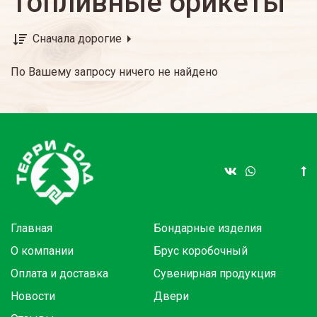
Топливные брикеты
Сначала дорогие
По Вашему запросу ничего не найдено
Главная
Бондарные изделия
О компании
Брус коробочный
Оплата и доставка
Сувенирная продукция
Новости
Двери