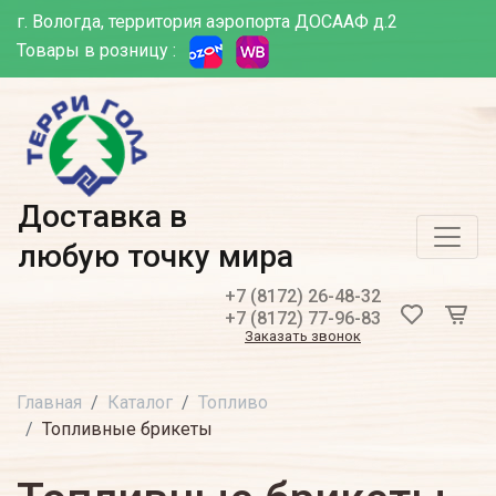
г. Вологда, территория аэропорта ДОСААФ д.2
Товары в розницу :
Доставка в
любую точку мира
+7 (8172) 26-48-32
+7 (8172) 77-96-83
Заказать звонок
Главная
Каталог
Топливо
Топливные брикеты