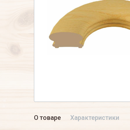
О товаре
Характеристики