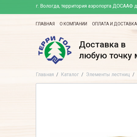
г. Вологда, территория аэропорта ДОСААФ д
ГЛАВНАЯ
О КОМПАНИИ
ОПЛАТА И ДОСТАВК
Доставка в
любую точку 
Главная
Каталог
Элементы лестниц