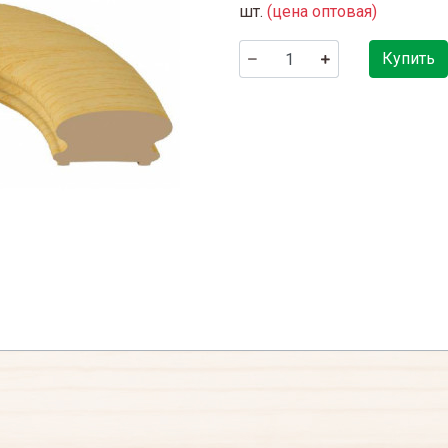
шт.
(цена оптовая)
Купить