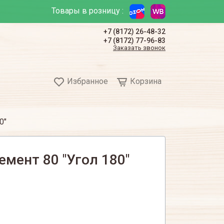
Товары в розницу :
+7 (8172) 26-48-32
+7 (8172) 77-96-83
Заказать звонок
Избранное
Корзина
0"
мент 80 "Угол 180"