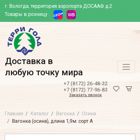
г. Вологда, территория аэропорта ДОСААФ д.2
Товары в розницу :
Доставка в
любую точку мира
+7 (8172) 26-48-32
+7 (8172) 77-96-83
Заказать звонок
Главная
Каталог
Вагонка
Осина
Вагонка (осина), длина 1,9м. сорт А