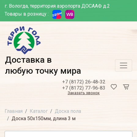
г. Вологда, территория аэропорта ДОСААФ д.2
Товары в розницу :
Доставка в
любую точку мира
+7 (8172) 26-48-32
+7 (8172) 77-96-83
Заказать звонок
Главная
Каталог
Доска пола
Доска 50х150мм, длина 3 м