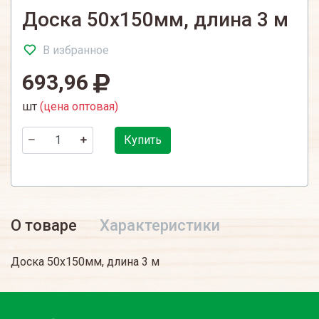
Доска 50х150мм, длина 3 м
В избранное
693,96
шт
(цена оптовая)
Купить
О товаре
Характеристики
Доска 50х150мм, длина 3 м