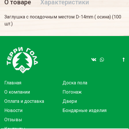
О товаре
Характеристики
Заглушка с посадочным местом D-14mm ( осина) (100
шт.)
Главная
Доска пола
О компании
Погонаж
Оплата и доставка
Двери
Новости
Бондарные изделия
Отзывы
Контакты