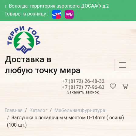
г. Вологда, территория аэропорта ДОСААФ д.2
Товары в розницу :
Доставка в
любую точку мира
+7 (8172) 26-48-32
+7 (8172) 77-96-83
Заказать звонок
Главная
Каталог
Мебельная фурнитура
Заглушка с посадочным местом D-14mm ( осина)
(100 шт.)