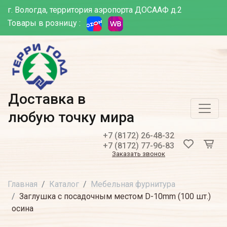
г. Вологда, территория аэропорта ДОСААФ д.2
Товары в розницу :
Доставка в
любую точку мира
+7 (8172) 26-48-32
+7 (8172) 77-96-83
Заказать звонок
Главная
Каталог
Мебельная фурнитура
Заглушка с посадочным местом D-10mm (100 шт.)
осина