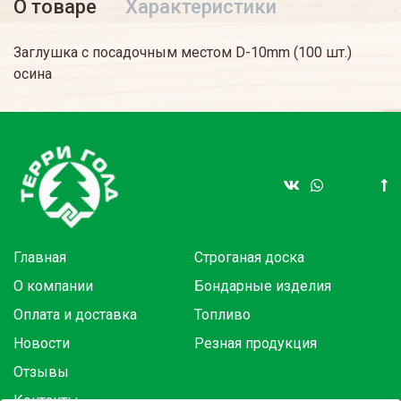
О товаре
Характеристики
Заглушка с посадочным местом D-10mm (100 шт.)
осина
Главная
Строганая доска
О компании
Бондарные изделия
Оплата и доставка
Топливо
Новости
Резная продукция
Отзывы
Контакты