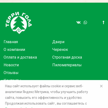
Главная
Двери
О компании
Черенок
Оплата и доставка
Строганая доска
Новости
Пиломатериалы
Отзывы
Контакты
×
Наш сайт использует файлы cookie и сервис веб-
аналитики Яндекс Метрика, чтобы улучшить работу
Товары в розницу на маркетплейсах:
сайта, повысить его эффективность и удобство.
Продолжая использовать сайт
, вы соглашаетесь c