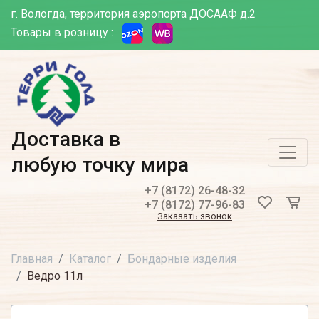
г. Вологда, территория аэропорта ДОСААФ д.2
Товары в розницу :
Доставка в
любую точку мира
+7 (8172) 26-48-32
+7 (8172) 77-96-83
Заказать звонок
Главная
Каталог
Бондарные изделия
Ведро 11л