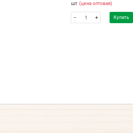
шт.
(цена оптовая)
Купить