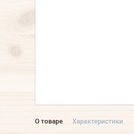
О товаре
Характеристики