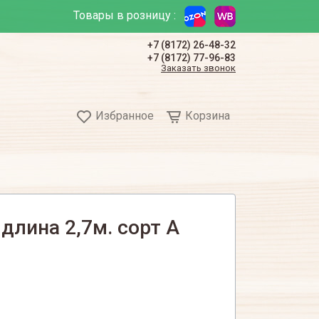
Товары в розницу :
+7 (8172) 26-48-32
+7 (8172) 77-96-83
Заказать звонок
Избранное
Корзина
 длина 2,7м. сорт А