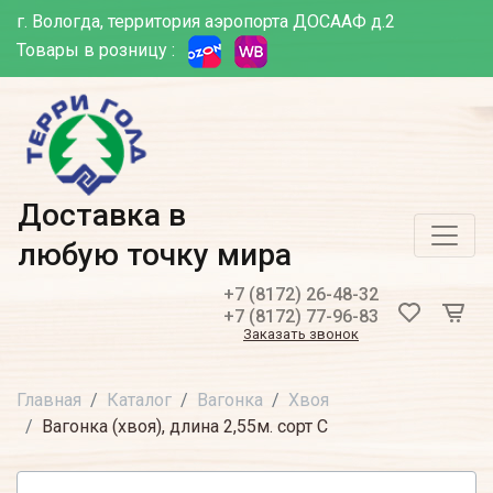
г. Вологда, территория аэропорта ДОСААФ д.2
Товары в розницу :
Доставка в
любую точку мира
+7 (8172) 26-48-32
+7 (8172) 77-96-83
Заказать звонок
Главная
Каталог
Вагонка
Хвоя
Вагонка (хвоя), длина 2,55м. сорт С