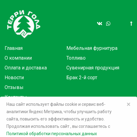
Главная
Мебельная фурнитура
О компании
Топливо
Оплата и доставка
Сувенирная продукция
Новости
Брак 2-й сорт
Отзывы
Контакты
×
Наш сайт использует файлы cookie и сервис веб-
аналитики Яндекс Метрика, чтобы улучшить работу
Товары в розницу на маркетплейсах:
сайта, повысить его эффективность и удобство.
Продолжая использовать сайт
, вы соглашаетесь c
©
2026 Терри Голд
Политикой обработки персональных данных