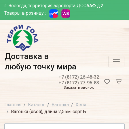
г. Вологда, территория аэропорта ДОСААФ д.2
Товары в розницу :
Доставка в
любую точку мира
+7 (8172) 26-48-32
+7 (8172) 77-96-83
Заказать звонок
Главная
Каталог
Вагонка
Хвоя
Вагонка (хвоя), длина 2,55м. сорт Б