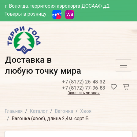
г. Вологда, территория аэропорта ДОСААФ д.2
Товары в розницу :
Доставка в
любую точку мира
+7 (8172) 26-48-32
+7 (8172) 77-96-83
Заказать звонок
Главная
Каталог
Вагонка
Хвоя
Вагонка (хвоя), длина 2,4м. сорт Б