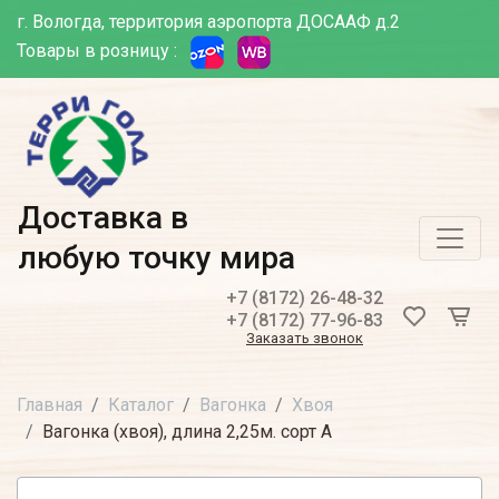
г. Вологда, территория аэропорта ДОСААФ д.2
Товары в розницу :
Доставка в
любую точку мира
+7 (8172) 26-48-32
+7 (8172) 77-96-83
Заказать звонок
Главная
Каталог
Вагонка
Хвоя
Вагонка (хвоя), длина 2,25м. сорт А