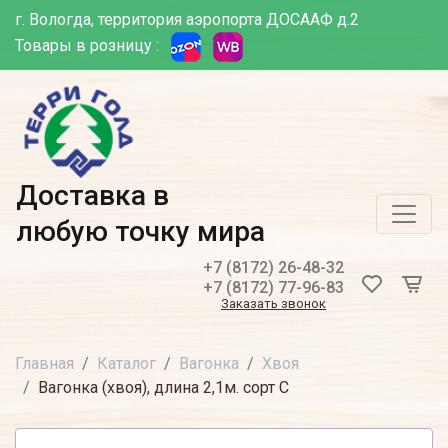
г. Вологда, территория аэропорта ДОСААФ д.2
Товары в розницу :
Доставка в
любую точку мира
+7 (8172) 26-48-32
+7 (8172) 77-96-83
Заказать звонок
Главная
Каталог
Вагонка
Хвоя
Вагонка (хвоя), длина 2,1м. сорт С