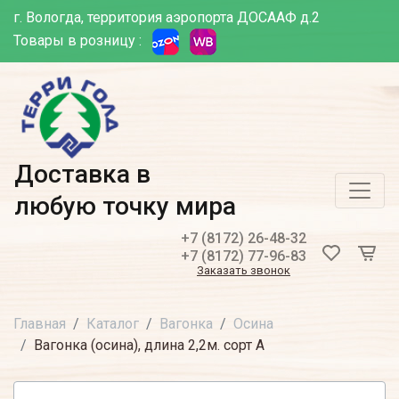
г. Вологда, территория аэропорта ДОСААФ д.2
Товары в розницу :
Доставка в
любую точку мира
+7 (8172) 26-48-32
+7 (8172) 77-96-83
Заказать звонок
Главная
Каталог
Вагонка
Осина
Вагонка (осина), длина 2,2м. сорт А