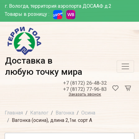
г. Вологда, территория аэропорта ДОСААФ д.2
Товары в розницу :
Доставка в
любую точку мира
+7 (8172) 26-48-32
+7 (8172) 77-96-83
Заказать звонок
Главная
Каталог
Вагонка
Осина
Вагонка (осина), длина 2,1м. сорт А