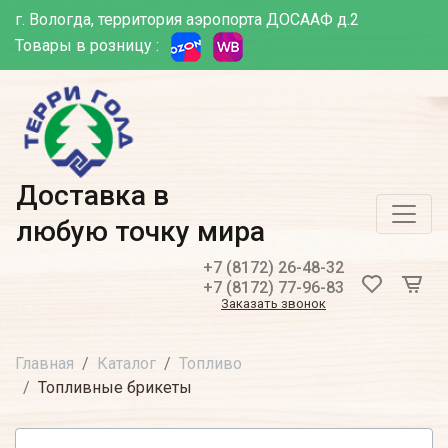
г. Вологда, территория аэропорта ДОСААФ д.2
Товары в розницу :
Доставка в
любую точку мира
+7 (8172) 26-48-32
+7 (8172) 77-96-83
Заказать звонок
Главная
Каталог
Топливо
Топливные брикеты