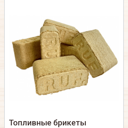
Топливные брикеты