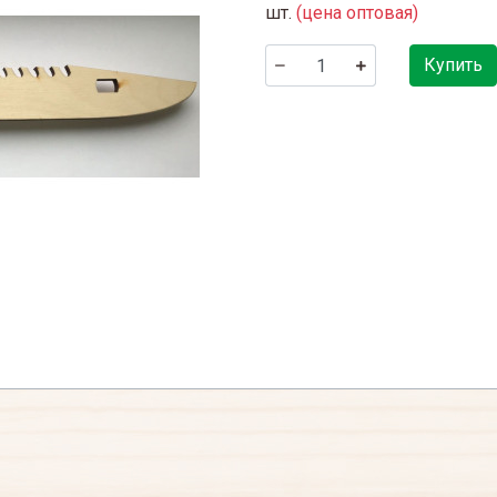
шт.
(цена оптовая)
Купить