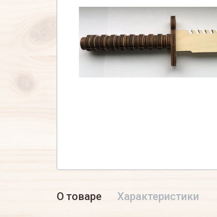
О товаре
Характеристики