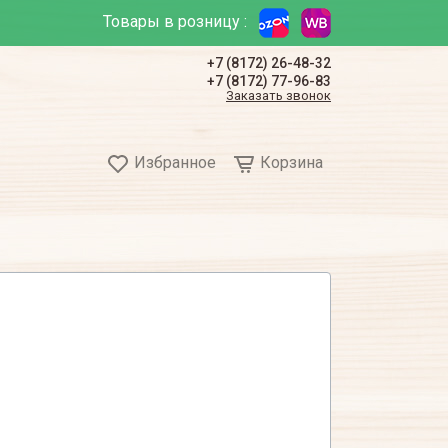
Товары в розницу :
+7 (8172) 26-48-32
+7 (8172) 77-96-83
Заказать звонок
Избранное
Корзина