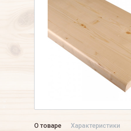
О товаре
Характеристики