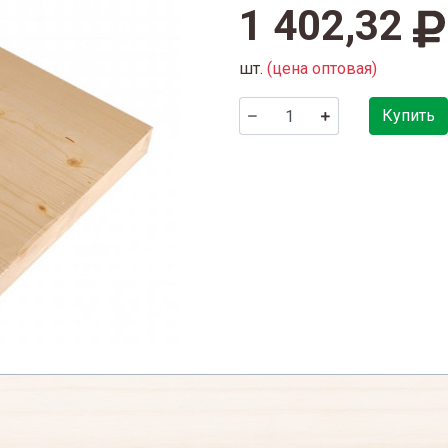
1 402,32
шт.
(цена оптовая)
Купить