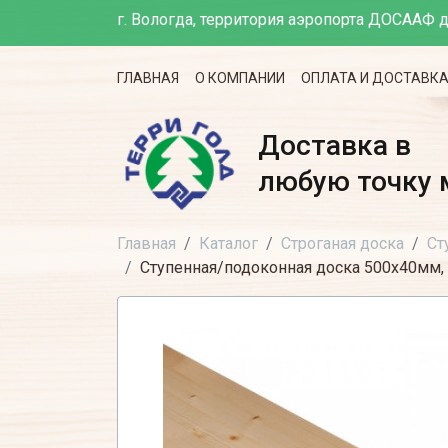
г. Вологда, территория аэропорта ДОСААФ д
ГЛАВНАЯ
О КОМПАНИИ
ОПЛАТА И ДОСТАВК
Доставка в
любую точку 
Главная
Каталог
Строганая доска
Ст
Ступенная/подоконная доска 500х40мм, 