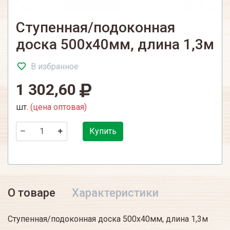
Ступенная/подоконная
доска 500х40мм, длина 1,3м
В избранное
1 302,60
шт.
(цена оптовая)
Купить
О товаре
Характеристики
Ступенная/подоконная доска 500х40мм, длина 1,3м