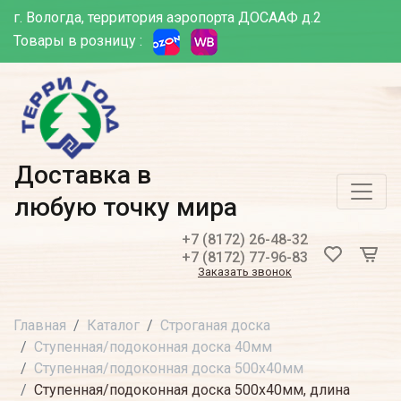
г. Вологда, территория аэропорта ДОСААФ д.2
Товары в розницу :
Доставка в
любую точку мира
+7 (8172) 26-48-32
+7 (8172) 77-96-83
Заказать звонок
Главная
Каталог
Строганая доска
Ступенная/подоконная доска 40мм
Ступенная/подоконная доска 500х40мм
Ступенная/подоконная доска 500х40мм, длина