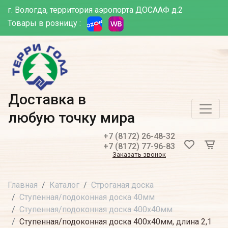
г. Вологда, территория аэропорта ДОСААФ д.2
Товары в розницу :
Доставка в
любую точку мира
+7 (8172) 26-48-32
+7 (8172) 77-96-83
Заказать звонок
Главная
Каталог
Строганая доска
Ступенная/подоконная доска 40мм
Ступенная/подоконная доска 400х40мм
Ступенная/подоконная доска 400х40мм, длина 2,1