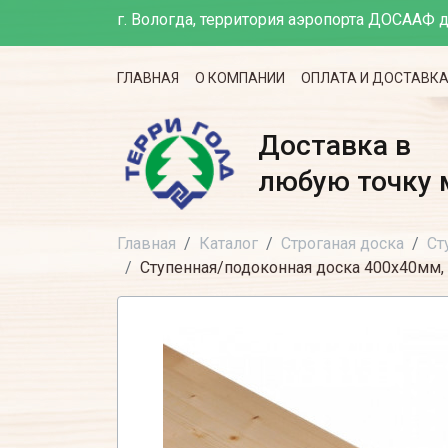
г. Вологда, территория аэропорта ДОСААФ д
ГЛАВНАЯ
О КОМПАНИИ
ОПЛАТА И ДОСТАВК
Доставка в
любую точку 
Главная
Каталог
Строганая доска
Ст
Ступенная/подоконная доска 400х40мм, 