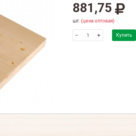
881,75
шт.
(цена оптовая)
Купить