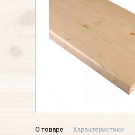
О товаре
Характеристики