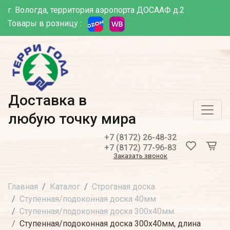
г. Вологда, территория аэропорта ДОСААФ д.2
Товары в розницу :
Доставка в
любую точку мира
+7 (8172) 26-48-32
+7 (8172) 77-96-83
Заказать звонок
Главная
Каталог
Строганая доска
Ступенная/подоконная доска 40мм
Ступенная/подоконная доска 300х40мм
Ступенная/подоконная доска 300х40мм, длина