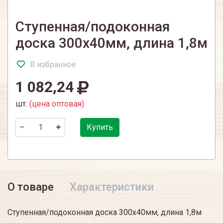
Ступенная/подоконная
доска 300х40мм, длина 1,8м
В избранное
1 082,24
шт.
(цена оптовая)
Купить
О товаре
Характеристики
Ступенная/подоконная доска 300х40мм, длина 1,8м