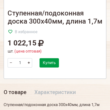
Ступенная/подоконная
доска 300х40мм, длина 1,7м
В избранное
1 022,15
шт.
(цена оптовая)
Купить
О товаре
Характеристики
Ступенная/подоконная доска 300х40мм, длина 1,7м