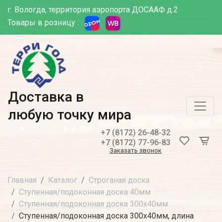
г. Вологда, территория аэропорта ДОСААФ д.2
Товары в розницу :
Доставка в
любую точку мира
+7 (8172) 26-48-32
+7 (8172) 77-96-83
Заказать звонок
Главная
Каталог
Строганая доска
Ступенная/подоконная доска 40мм
Ступенная/подоконная доска 300х40мм
Ступенная/подоконная доска 300х40мм, длина