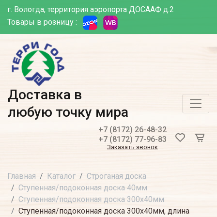
г. Вологда, территория аэропорта ДОСААФ д.2
Товары в розницу :
Доставка в
любую точку мира
+7 (8172) 26-48-32
+7 (8172) 77-96-83
Заказать звонок
Главная
Каталог
Строганая доска
Ступенная/подоконная доска 40мм
Ступенная/подоконная доска 300х40мм
Ступенная/подоконная доска 300х40мм, длина