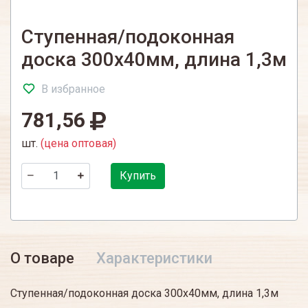
Ступенная/подоконная
доска 300х40мм, длина 1,3м
В избранное
781,56
шт.
(цена оптовая)
Купить
О товаре
Характеристики
Ступенная/подоконная доска 300х40мм, длина 1,3м