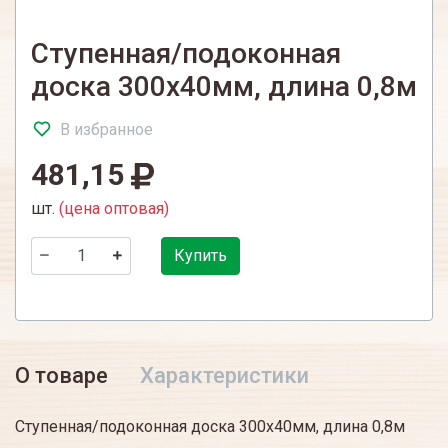
Ступенная/подоконная
доска 300х40мм, длина 0,8м
В избранное
481,15
шт.
(цена оптовая)
Купить
О товаре
Характеристики
Ступенная/подоконная доска 300х40мм, длина 0,8м