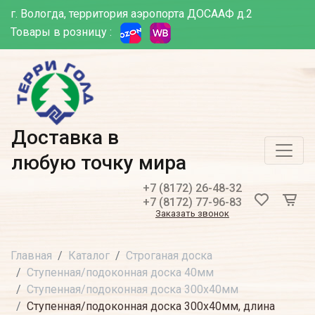
г. Вологда, территория аэропорта ДОСААФ д.2
Товары в розницу :
Доставка в
любую точку мира
+7 (8172) 26-48-32
+7 (8172) 77-96-83
Заказать звонок
Главная
Каталог
Строганая доска
Ступенная/подоконная доска 40мм
Ступенная/подоконная доска 300х40мм
Ступенная/подоконная доска 300х40мм, длина