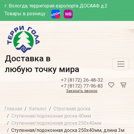
г. Вологда, территория аэропорта ДОСААФ д.2
Товары в розницу :
Доставка в
любую точку мира
+7 (8172) 26-48-32
+7 (8172) 77-96-83
Заказать звонок
Главная
Каталог
Строганая доска
Ступенная/подоконная доска 40мм
Ступенная/подоконная доска 250х40мм
Ступенная/подоконная доска 250х40мм, длина 3м