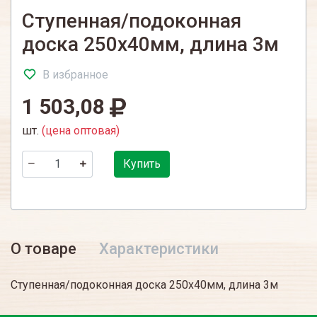
Ступенная/подоконная
доска 250х40мм, длина 3м
В избранное
1 503,08
шт.
(цена оптовая)
Купить
О товаре
Характеристики
Ступенная/подоконная доска 250х40мм, длина 3м