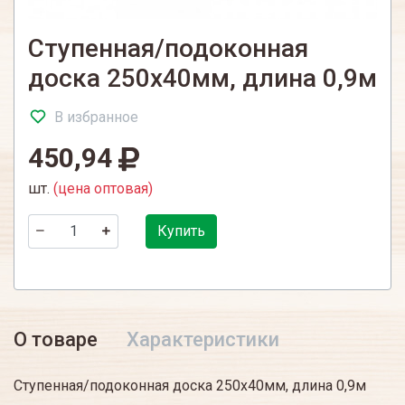
Ступенная/подоконная
доска 250х40мм, длина 0,9м
В избранное
450,94
шт.
(цена оптовая)
Купить
О товаре
Характеристики
Ступенная/подоконная доска 250х40мм, длина 0,9м