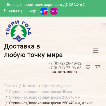
г. Вологда, территория аэропорта ДОСААФ д.2
Товары в розницу :
Доставка в
любую точку мира
+7 (8172) 26-48-32
+7 (8172) 77-96-83
Заказать звонок
Главная
Каталог
Строганая доска
Ступенная/подоконная доска 40мм
Ступенная/подоконная доска 250х40мм
Ступенная/подоконная доска 250х40мм, длина