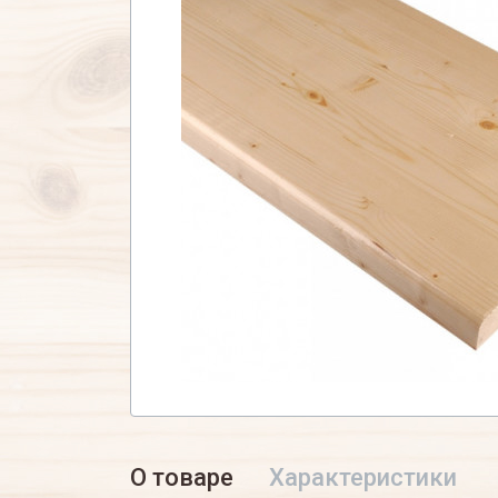
О товаре
Характеристики