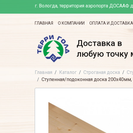
г. Вологда, территория аэропорта ДОСААФ д
ГЛАВНАЯ
О КОМПАНИИ
ОПЛАТА И ДОСТАВК
Доставка в
любую точку 
Главная
Каталог
Строганая доска
Ст
Ступенная/подоконная доска 200х40мм, 