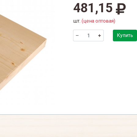
481,15
шт.
(цена оптовая)
Купить