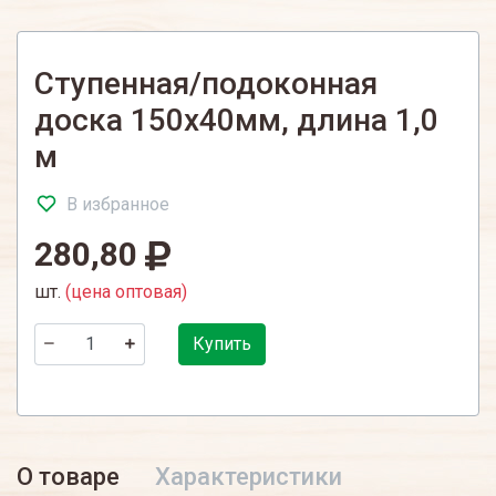
Ступенная/подоконная
доска 150х40мм, длина 1,0
м
В избранное
280,80
шт.
(цена оптовая)
Купить
О товаре
Характеристики