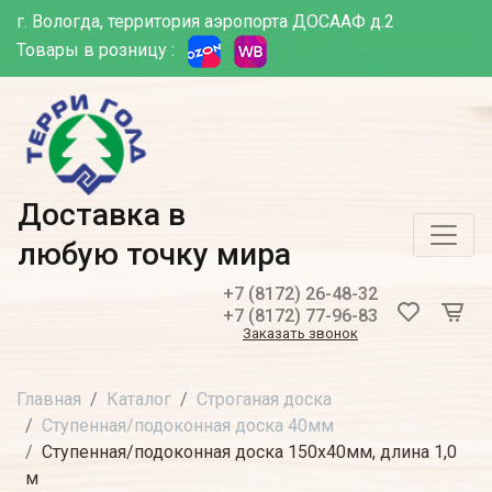
г. Вологда, территория аэропорта ДОСААФ д.2
Товары в розницу :
Доставка в
любую точку мира
+7 (8172) 26-48-32
+7 (8172) 77-96-83
Заказать звонок
Главная
Каталог
Строганая доска
Ступенная/подоконная доска 40мм
Ступенная/подоконная доска 150х40мм, длина 1,0
м