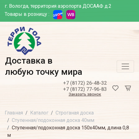
г. Вологда, территория аэропорта ДОСААФ д.2
Товары в розницу :
Доставка в
любую точку мира
+7 (8172) 26-48-32
+7 (8172) 77-96-83
Заказать звонок
Главная
Каталог
Строганая доска
Ступенная/подоконная доска 40мм
Ступенная/подоконная доска 150х40мм, длина 0,8
м